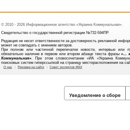
© 2010 - 2026 Информационное агентство «Украина Коммунальная».
Свидетельство о государственной регистрации №732-594ПР.
Редакция не несет ответственности за достоверность рекламной инфор
может не совпадать с мнением авторов.
При полном или частичной перепечатке новости, интервью или п
обязательно наличие в первом или втором абзаце текста фразы
«… к
Коммунальная»
. При этом словосочетание «ИА «Украина Коммун
поисковых систем гиперссылкой на страницу месторасположения на са
О нас
Реклама на сайте
Совет экспертов ЖКХ
Уведомление о сборе