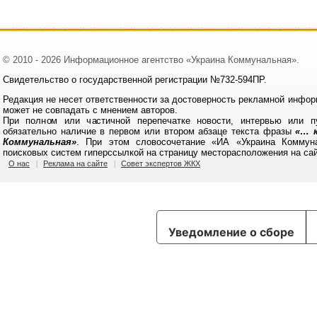
© 2010 - 2026 Информационное агентство «Украина Коммунальная».
Свидетельство о государственной регистрации №732-594ПР.
Редакция не несет ответственности за достоверность рекламной инфор
может не совпадать с мнением авторов.
При полном или частичной перепечатке новости, интервью или п
обязательно наличие в первом или втором абзаце текста фразы
«… к
Коммунальная»
. При этом словосочетание «ИА «Украина Коммун
поисковых систем гиперссылкой на страницу месторасположения на са
О нас
Реклама на сайте
Совет экспертов ЖКХ
Уведомление о сборе