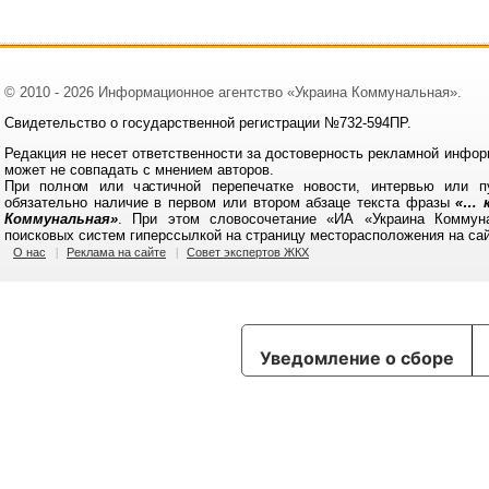
© 2010 - 2026 Информационное агентство «Украина Коммунальная».
Свидетельство о государственной регистрации №732-594ПР.
Редакция не несет ответственности за достоверность рекламной инфор
может не совпадать с мнением авторов.
При полном или частичной перепечатке новости, интервью или п
обязательно наличие в первом или втором абзаце текста фразы
«… к
Коммунальная»
. При этом словосочетание «ИА «Украина Коммун
поисковых систем гиперссылкой на страницу месторасположения на са
О нас
Реклама на сайте
Совет экспертов ЖКХ
Уведомление о сборе