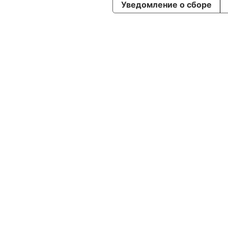
Уведомление о сборе