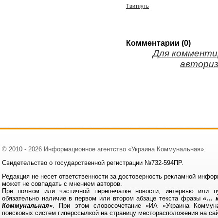
Твитнуть
Комментарии (0)
Для комменти
авториз
© 2010 - 2026 Информационное агентство «Украина Коммунальная».
Свидетельство о государственной регистрации №732-594ПР.
Редакция не несет ответственности за достоверность рекламной инфор
может не совпадать с мнением авторов.
При полном или частичной перепечатке новости, интервью или п
обязательно наличие в первом или втором абзаце текста фразы
«… к
Коммунальная»
. При этом словосочетание «ИА «Украина Коммун
поисковых систем гиперссылкой на страницу месторасположения на са