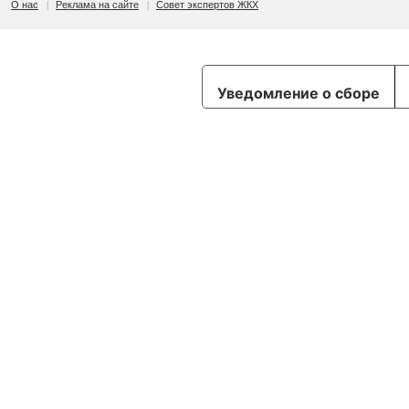
О нас
Реклама на сайте
Совет экспертов ЖКХ
Уведомление о сборе