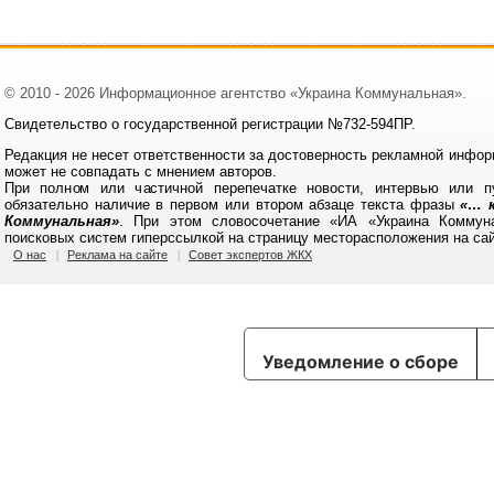
© 2010 - 2026 Информационное агентство «Украина Коммунальная».
Свидетельство о государственной регистрации №732-594ПР.
Редакция не несет ответственности за достоверность рекламной инфор
может не совпадать с мнением авторов.
При полном или частичной перепечатке новости, интервью или п
обязательно наличие в первом или втором абзаце текста фразы
«… к
Коммунальная»
. При этом словосочетание «ИА «Украина Коммун
поисковых систем гиперссылкой на страницу месторасположения на са
О нас
Реклама на сайте
Совет экспертов ЖКХ
Уведомление о сборе