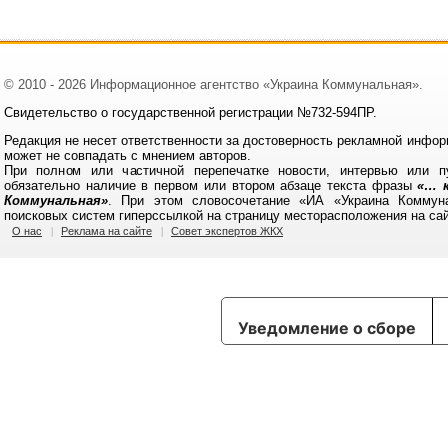
© 2010 - 2026 Информационное агентство «Украина Коммунальная».
Свидетельство о государственной регистрации №732-594ПР.
Редакция не несет ответственности за достоверность рекламной инфор
может не совпадать с мнением авторов.
При полном или частичной перепечатке новости, интервью или п
обязательно наличие в первом или втором абзаце текста фразы
«… к
Коммунальная»
. При этом словосочетание «ИА «Украина Коммун
поисковых систем гиперссылкой на страницу месторасположения на са
О нас
Реклама на сайте
Совет экспертов ЖКХ
Уведомление о сборе