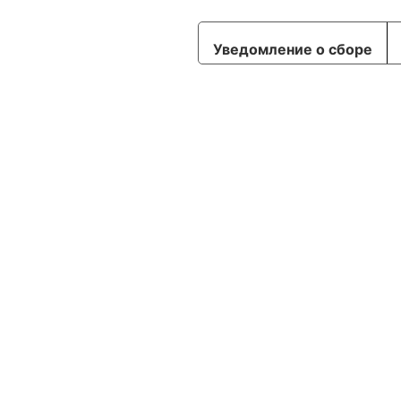
Уведомление о сборе