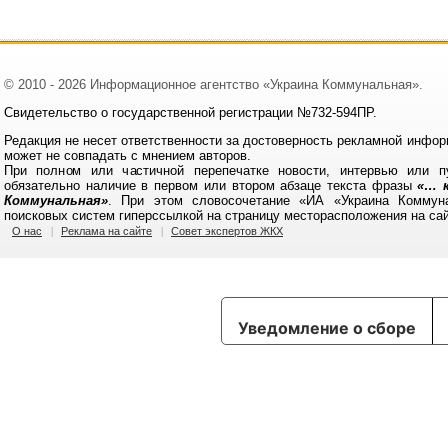
© 2010 - 2026 Информационное агентство «Украина Коммунальная».
Свидетельство о государственной регистрации №732-594ПР.
Редакция не несет ответственности за достоверность рекламной инфор
может не совпадать с мнением авторов.
При полном или частичной перепечатке новости, интервью или п
обязательно наличие в первом или втором абзаце текста фразы
«… к
Коммунальная»
. При этом словосочетание «ИА «Украина Коммун
поисковых систем гиперссылкой на страницу месторасположения на са
О нас
Реклама на сайте
Совет экспертов ЖКХ
Уведомление о сборе