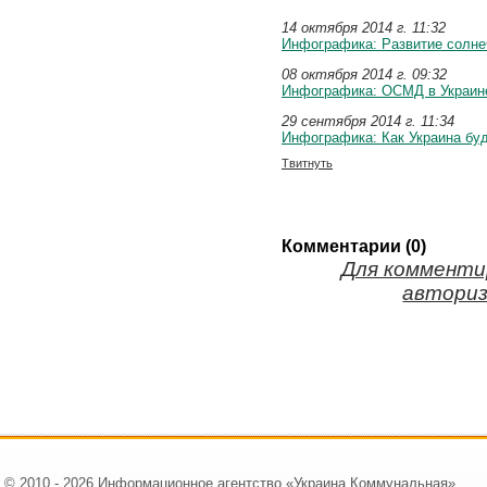
14 октября 2014 г. 11:32
Инфографика: Развитие солне
08 октября 2014 г. 09:32
Инфографика: ОСМД в Украин
29 сентября 2014 г. 11:34
Инфографика: Как Украина буд
Твитнуть
Комментарии (0)
Для комменти
авториз
© 2010 - 2026 Информационное агентство «Украина Коммунальная».