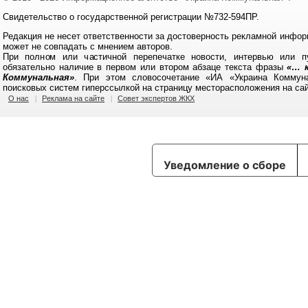
Свидетельство о государственной регистрации №732-594ПР.
Редакция не несет ответственности за достоверность рекламной инфор
может не совпадать с мнением авторов.
При полном или частичной перепечатке новости, интервью или п
обязательно наличие в первом или втором абзаце текста фразы
«… к
Коммунальная»
. При этом словосочетание «ИА «Украина Коммун
поисковых систем гиперссылкой на страницу месторасположения на са
О нас
Реклама на сайте
Совет экспертов ЖКХ
Уведомление о сборе