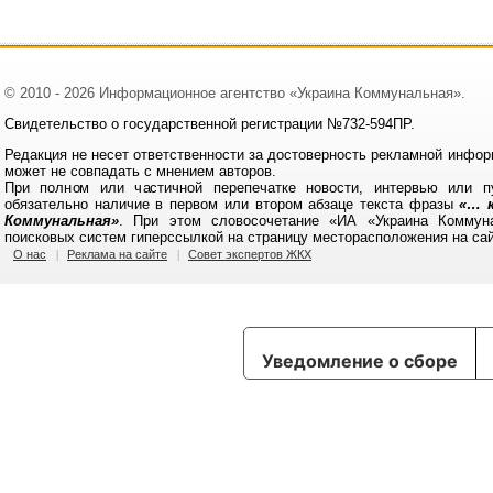
© 2010 - 2026 Информационное агентство «Украина Коммунальная».
Свидетельство о государственной регистрации №732-594ПР.
Редакция не несет ответственности за достоверность рекламной инфор
может не совпадать с мнением авторов.
При полном или частичной перепечатке новости, интервью или п
обязательно наличие в первом или втором абзаце текста фразы
«… к
Коммунальная»
. При этом словосочетание «ИА «Украина Коммун
поисковых систем гиперссылкой на страницу месторасположения на са
О нас
Реклама на сайте
Совет экспертов ЖКХ
Уведомление о сборе