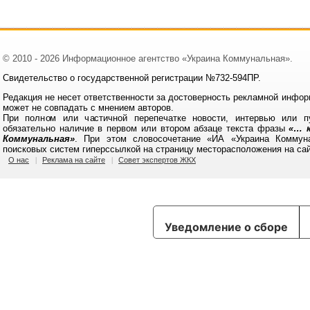
© 2010 - 2026 Информационное агентство «Украина Коммунальная».
Свидетельство о государственной регистрации №732-594ПР.
Редакция не несет ответственности за достоверность рекламной инфор
может не совпадать с мнением авторов.
При полном или частичной перепечатке новости, интервью или п
обязательно наличие в первом или втором абзаце текста фразы
«… к
Коммунальная»
. При этом словосочетание «ИА «Украина Коммун
поисковых систем гиперссылкой на страницу месторасположения на са
О нас
Реклама на сайте
Совет экспертов ЖКХ
Уведомление о сборе