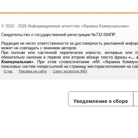
© 2010 - 2026 Информационное агентство «Украина Коммунальная».
Свидетельство о государственной регистрации №732-594ПР.
Редакция не несет ответственности за достоверность рекламной инфор
может не совпадать с мнением авторов.
При полном или частичной перепечатке новости, интервью или п
обязательно наличие в первом или втором абзаце текста фразы
«… к
Коммунальная»
. При этом словосочетание «ИА «Украина Коммун
поисковых систем гиперссылкой на страницу месторасположения на са
О нас
Реклама на сайте
Совет экспертов ЖКХ
Уведомление о сборе