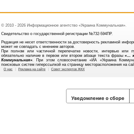
© 2010 - 2026 Информационное агентство «Украина Коммунальная».
Свидетельство о государственной регистрации №732-594ПР.
Редакция не несет ответственности за достоверность рекламной инфор
может не совпадать с мнением авторов.
При полном или частичной перепечатке новости, интервью или п
обязательно наличие в первом или втором абзаце текста фразы
«… к
Коммунальная»
. При этом словосочетание «ИА «Украина Коммун
поисковых систем гиперссылкой на страницу месторасположения на са
О нас
Реклама на сайте
Совет экспертов ЖКХ
Уведомление о сборе