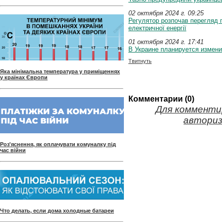
02 октября 2024 г. 09:25
Регулятор розпочав перегляд г
електричної енергії
01 октября 2024 г. 17:41
В Украине планируется измен
Твитнуть
Яка мінімальна температура у приміщеннях
у країнах Європи
Комментарии (0)
Для комменти
авториз
Роз'яснення, як оплачувати комуналку під
час війни
Что делать, если дома холодные батареи