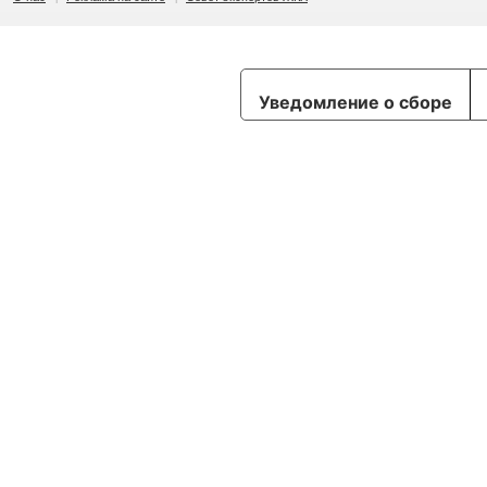
Уведомление о сборе