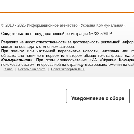
© 2010 - 2026 Информационное агентство «Украина Коммунальная».
Свидетельство о государственной регистрации №732-594ПР.
Редакция не несет ответственности за достоверность рекламной инфор
может не совпадать с мнением авторов.
При полном или частичной перепечатке новости, интервью или п
обязательно наличие в первом или втором абзаце текста фразы
«… к
Коммунальная»
. При этом словосочетание «ИА «Украина Коммун
поисковых систем гиперссылкой на страницу месторасположения на са
О нас
Реклама на сайте
Совет экспертов ЖКХ
Уведомление о сборе