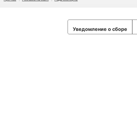
Уведомление о сборе