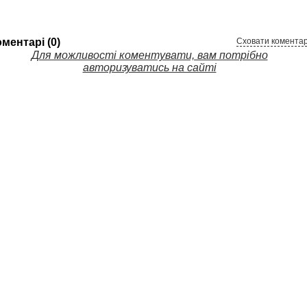
ментарі (0)
Сховати коментар
Для можливості коментувати, вам потрібно
авторизуватись на сайті