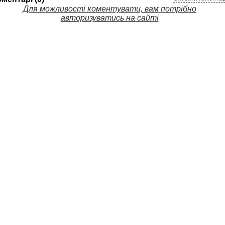
Для можливості коментувати, вам потрібно
авторизуватись на сайті