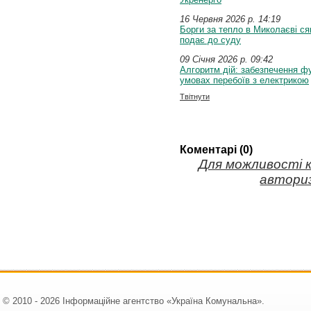
16 Червня 2026 p. 14:19
Борги за тепло в Миколаєві ся
подає до суду
09 Січня 2026 p. 09:42
Алгоритм дій: забезпечення ф
умовах перебоїв з електрикою
Твітнути
Коментарі (0)
Для можливості 
авториз
© 2010 - 2026 Інформаційне агентство «Україна Комунальна».