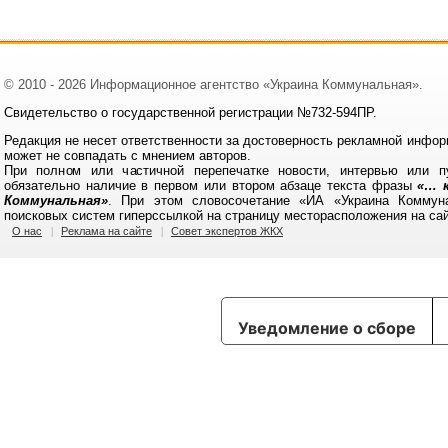
© 2010 - 2026 Информационное агентство «Украина Коммунальная».
Свидетельство о государственной регистрации №732-594ПР.
Редакция не несет ответственности за достоверность рекламной инфор
может не совпадать с мнением авторов.
При полном или частичной перепечатке новости, интервью или п
обязательно наличие в первом или втором абзаце текста фразы
«… к
Коммунальная»
. При этом словосочетание «ИА «Украина Коммун
поисковых систем гиперссылкой на страницу месторасположения на са
О нас
Реклама на сайте
Совет экспертов ЖКХ
Уведомление о сборе